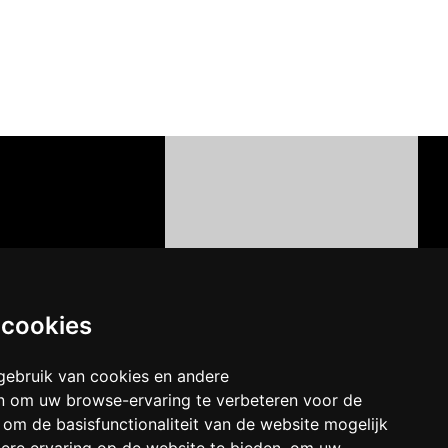
 cookies
ebruik van cookies en andere
n om uw browse-ervaring te verbeteren voor de
:
om de basisfunctionaliteit van de website mogelijk