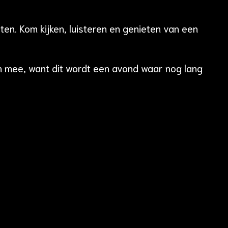
en. Kom kijken, luisteren en genieten van een
en mee, want dit wordt een avond waar nog lang