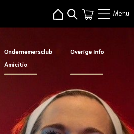
Menu
Ondernemersclub
Overige info
Amicitia