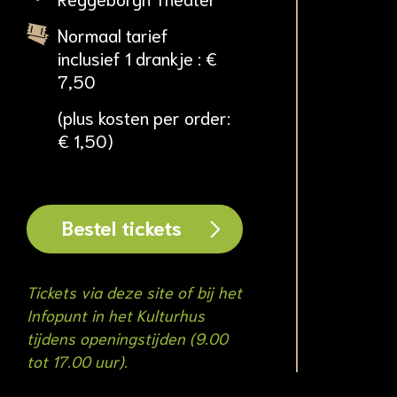
Normaal tarief
inclusief 1 drankje : €
7,50
(plus kosten per order:
€ 1,50)
Bestel tickets
Tickets via deze site of bij het
Infopunt in het Kulturhus
tijdens openingstijden (9.00
tot 17.00 uur).