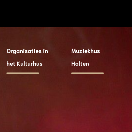
Organisaties in
Muziekhus
het Kulturhus
Holten