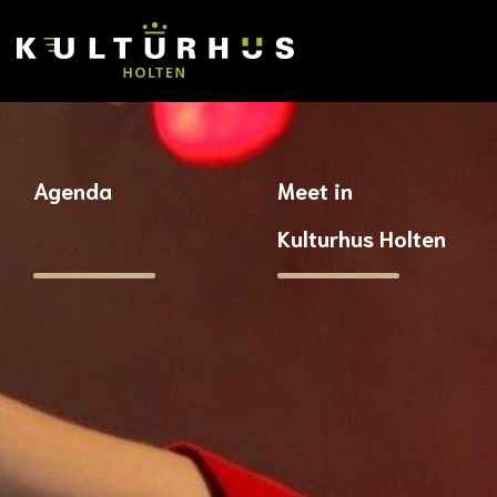
Agenda
Meet in
Kulturhus Holten