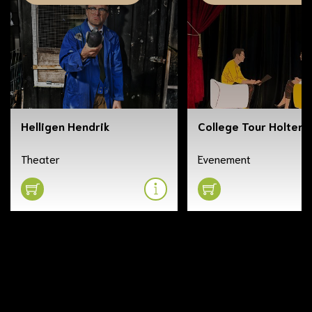
Helligen Hendrik
College Tour Holten
Theater
Evenement