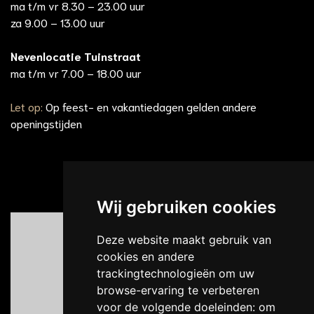
ma t/m vr 8.30 – 23.00 uur
za 9.00 – 13.00 uur
Nevenlocatie Tuinstraat
ma t/m vr 7.00 – 18.00 uur
Let op:
Op feest- en vakantiedagen gelden andere
openingstijden
Wij gebruiken cookies
Deze website maakt gebruik van
cookies en andere
trackingtechnologieën om uw
browse-ervaring te verbeteren
voor de volgende doeleinden:
om