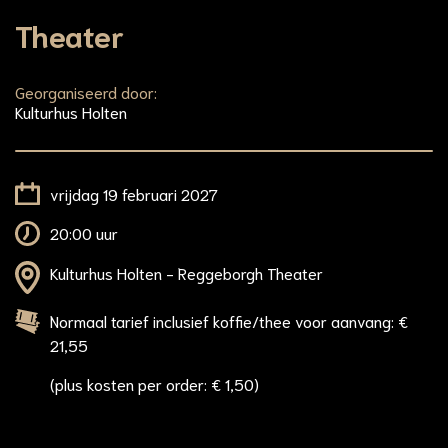
Theater
Georganiseerd door:
Kulturhus Holten
vrijdag 19 februari 2027
20:00 uur
Kulturhus Holten - Reggeborgh Theater
Normaal tarief inclusief koffie/thee voor aanvang: €
21,55
(plus kosten per order: € 1,50)