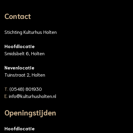
Contact
Stichting Kulturhus Holten
Hoofdlocatie
Smidsbelt 6, Holten
Nevenlocatie
Tuinstraat 2, Holten
T.
(0548) 801930
E.
info@kulturhusholten.nl
Openingstijden
Hoofdlocatie