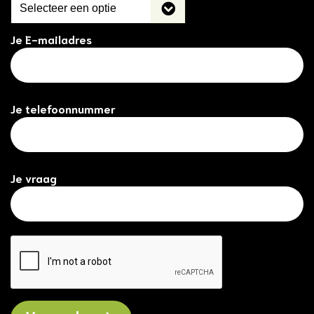
Je E-mailadres
Je telefoonnummer
Je vraag