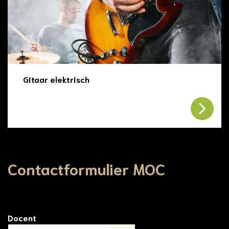
Gitaar elektrisch
Contactformulier MOC
Docent