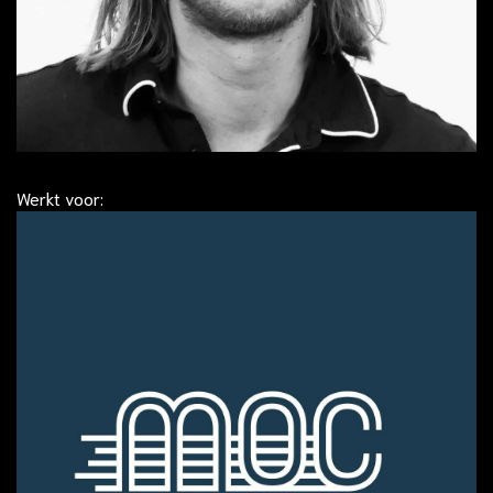
Werkt voor: