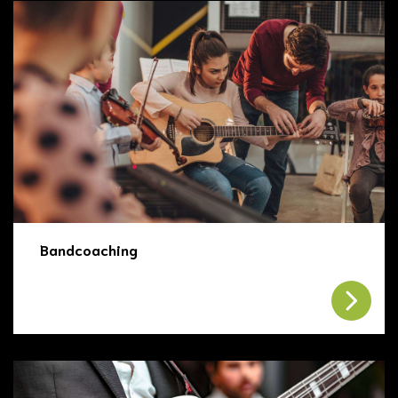
Bandcoaching