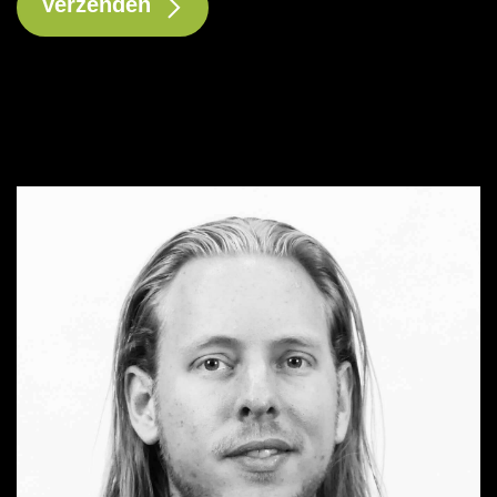
Verzenden