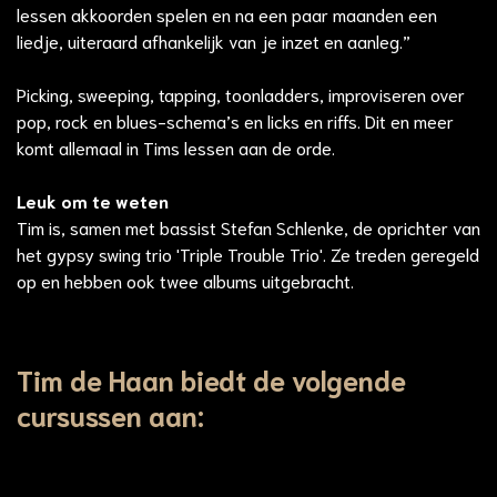
lessen akkoorden spelen en na een paar maanden een
liedje, uiteraard afhankelijk van je inzet en aanleg.”
Picking, sweeping, tapping, toonladders, improviseren over
pop, rock en blues-schema’s en licks en riffs. Dit en meer
komt allemaal in Tims lessen aan de orde.
Leuk om te weten
Tim is, samen met bassist Stefan Schlenke, de oprichter van
het gypsy swing trio 'Triple Trouble Trio'. Ze treden geregeld
op en hebben ook twee albums uitgebracht.
Tim de Haan biedt de volgende
cursussen aan: