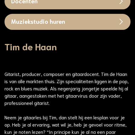
Docenten
Muziekstudio huren
Tim de Haan
Gitarist, producer, composer en gitaardocent. Tim de Haan
is van alle markten thuis. Zijn specialiteiten liggen in de pop,
rock en blues muziek. Als negenjarig jongetje speelde hij al
gitaar, aangestoken met het gitaarvirus door zijn vader,
professioneel gitarist.
Neem je gitaarles bij Tim, dan stelt hij een lesplan voor je
op. Heb je al ervaring, wat wil je, heb je gevoel voor ritme,
kun je noten lezen? “In principe kun je al na een paar